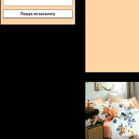
Пошук по каталогу