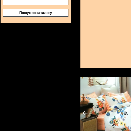
Пошук по каталогу