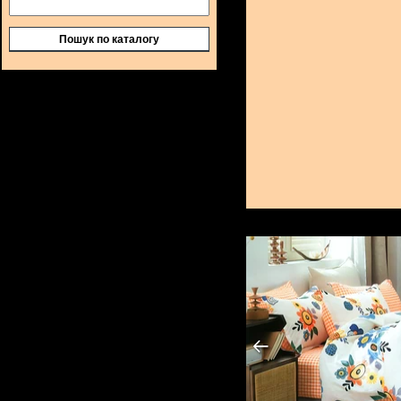
Пошук по каталогу