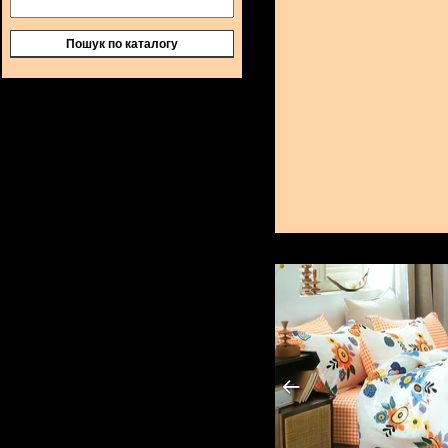
Пошук по каталогу