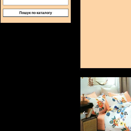
Пошук по каталогу