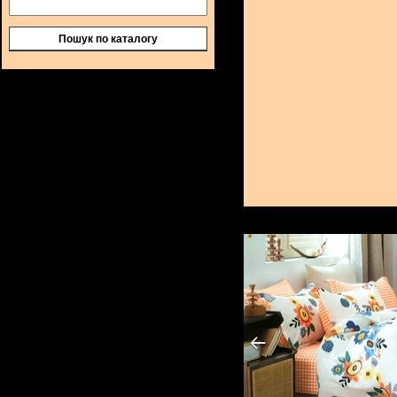
Пошук по каталогу