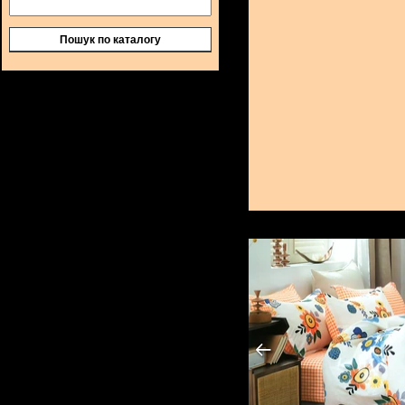
Пошук по каталогу