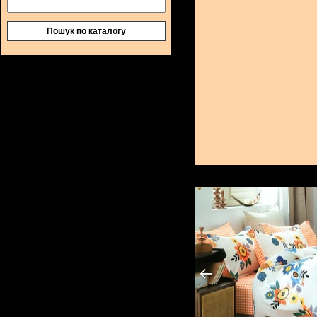
Пошук по каталогу