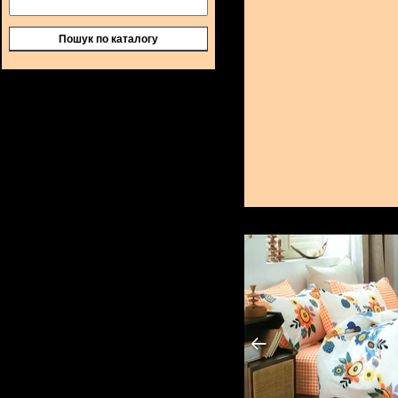
Пошук по каталогу