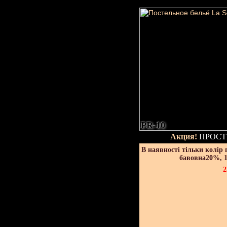
PR-10
Акция!
ПРОСТ
В наявності тільки колір
бавовна20%, 1
2