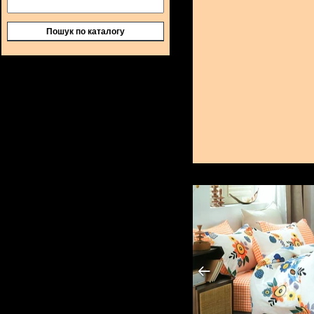
Пошук по каталогу