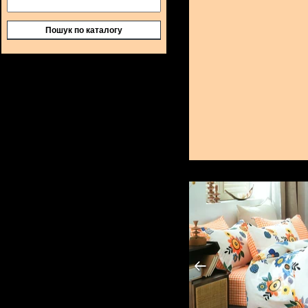
Пошук по каталогу