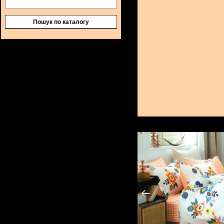
Пошук по каталогу