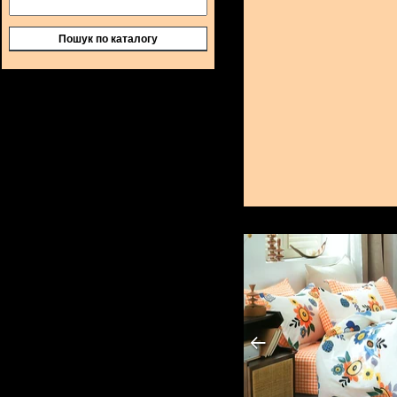
Пошук по каталогу