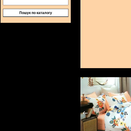
Пошук по каталогу