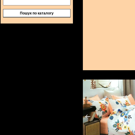
Пошук по каталогу