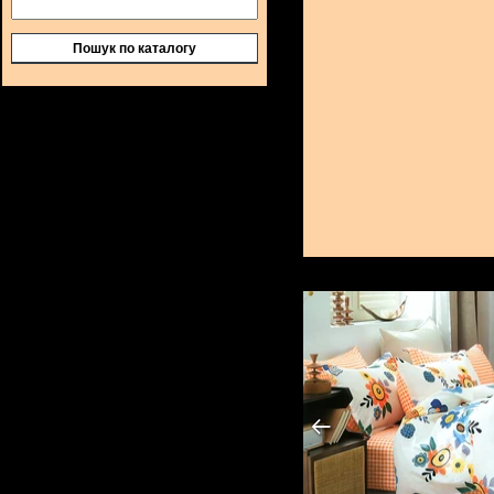
Пошук по каталогу