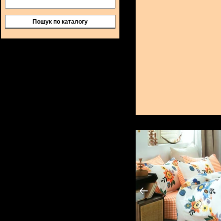
Пошук по каталогу