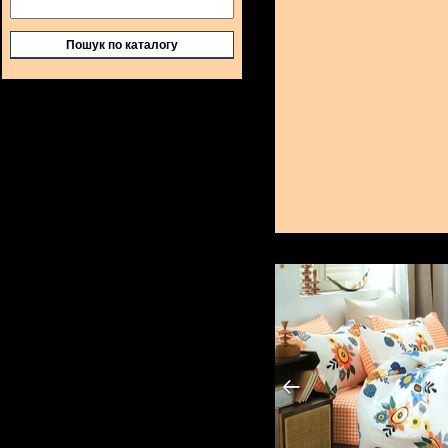
Пошук по каталогу