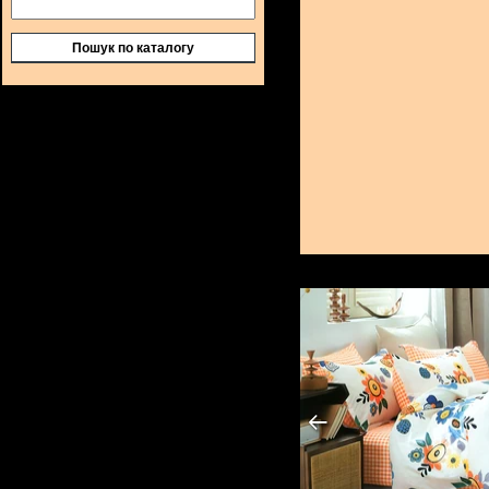
Пошук по каталогу