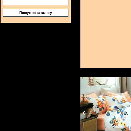
Пошук по каталогу