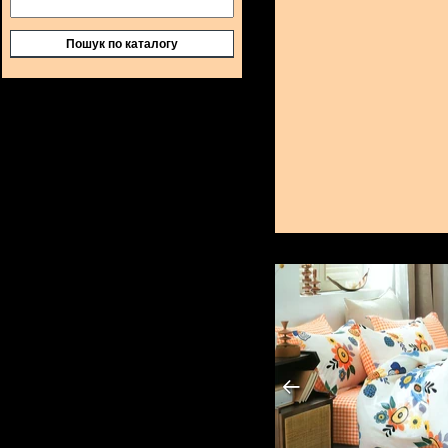
Пошук по каталогу