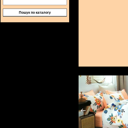
Пошук по каталогу