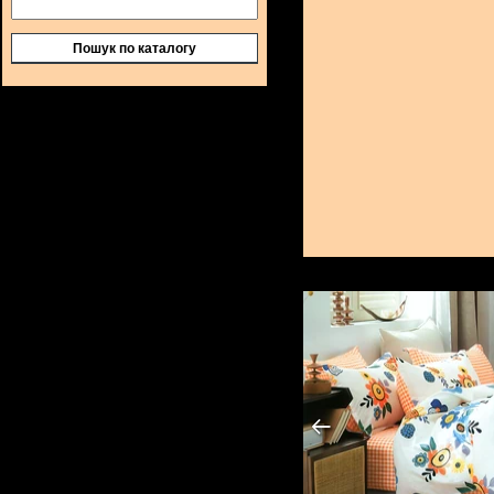
Пошук по каталогу