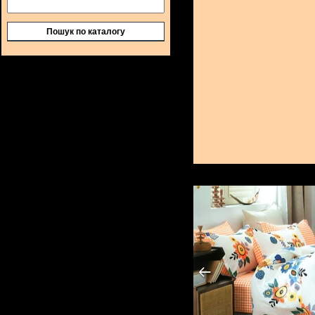
Пошук по каталогу