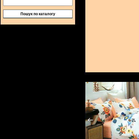
Пошук по каталогу