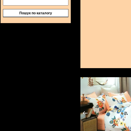
Пошук по каталогу