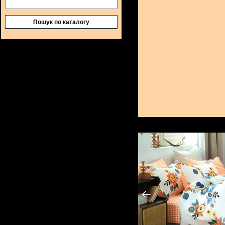
Пошук по каталогу