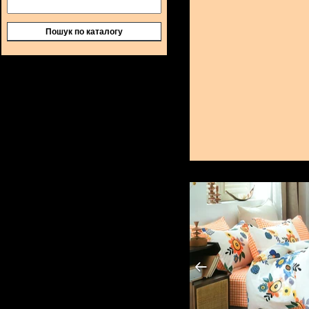
Пошук по каталогу