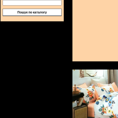
Пошук по каталогу