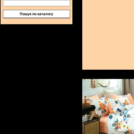
Пошук по каталогу