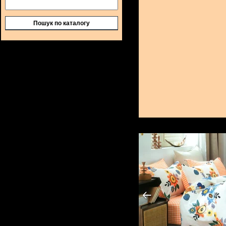
Пошук по каталогу