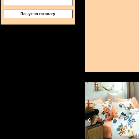
Пошук по каталогу