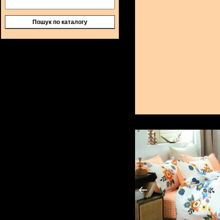
Пошук по каталогу