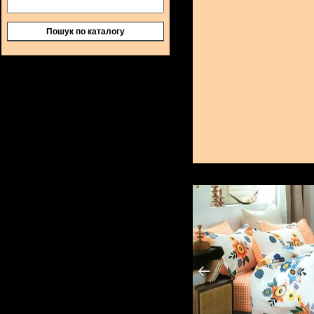
Пошук по каталогу