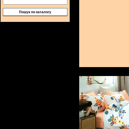
Пошук по каталогу